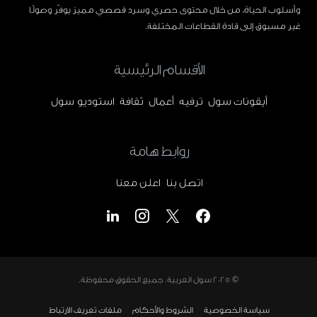
وأسلوب الحياة، من خلال محتوى حصري وسرد قصصي مميز يوفّر وصولًا
غير مسبوق إلى قادة القطاعات المختلفة.
الأقسام الرئيسية
أيقونات سول
ترفيه
أعمال
ثقافة
استوديو سول
روابط هامة
اتصل بنا
اعلن معنا
© 2025
سول العربية
. جميع الحقوق محفوظة.
سياسة الخصوصية
الشروط والأحكام
ملفات تعريف الارتباط