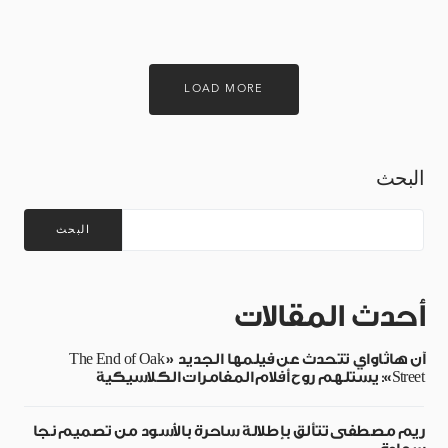
LOAD MORE
البحث
البحث
أحدث المقالات
آن هاثاواي تتحدث عن فيلمها الجديد «The End of Oak
Street»: يستلهم روح أفلام المغامرات الكلاسيكية
ريم مصطفى تتألق بإطلالة ساحرة بالأسود من تصميم نجا