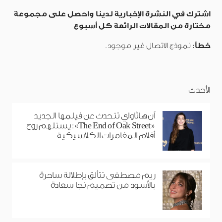
اشترك في النشرة الإخبارية لدينا واحصل على مجموعة
مختارة من المقالات الرائعة كل أسبوع
خطأ:
نموذج الاتصال غير موجود.
الأحدث
آن هاثاواي تتحدث عن فيلمها الجديد
«The End of Oak Street»: يستلهم روح
أفلام المغامرات الكلاسيكية
ريم مصطفى تتألق بإطلالة ساحرة
بالأسود من تصميم نجا سعادة