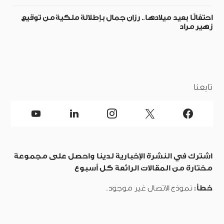
احتفالًا بعيد ميلادها.. رزان جمال بإطلالة ملكية من توقيع
زهير مراد
تابعنا
اشترك في النشرة الإخبارية لدينا واحصل على مجموعة
مختارة من المقالات الرائعة كل أسبوع
خطأ:
نموذج الاتصال غير موجود.