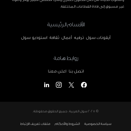
غير مسبوق إلى قادة القطاعات المختلفة.
الأقسام الرئيسية
أيقونات سول
ترفيه
أعمال
ثقافة
استوديو سول
روابط هامة
اتصل بنا
اعلن معنا
© 2025
سول العربية
. جميع الحقوق محفوظة.
سياسة الخصوصية
الشروط والأحكام
ملفات تعريف الارتباط