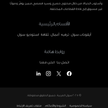
وأسلوب الحياة، من خلال محتوى حصري وسرد قصصي مميز يوفّر وصولًا
غير مسبوق إلى قادة القطاعات المختلفة.
الأقسام الرئيسية
أيقونات سول
ترفيه
أعمال
ثقافة
استوديو سول
روابط هامة
اتصل بنا
اعلن معنا
© 2025
سول العربية
. جميع الحقوق محفوظة.
سياسة الخصوصية
الشروط والأحكام
ملفات تعريف الارتباط