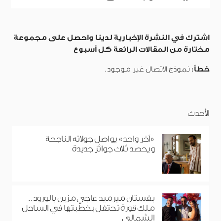
اشترك في النشرة الإخبارية لدينا واحصل على مجموعة
مختارة من المقالات الرائعة كل أسبوع
خطأ:
نموذج الاتصال غير موجود.
الأحدث
«آخر واحد» يواصل جولاته الناجحة
ويحصد ثلاث جوائز جديدة
بفستان ميرميد عاجي مزين بالورود..
ملك قورة تحتفل بخطبتها في الساحل
الشمالي