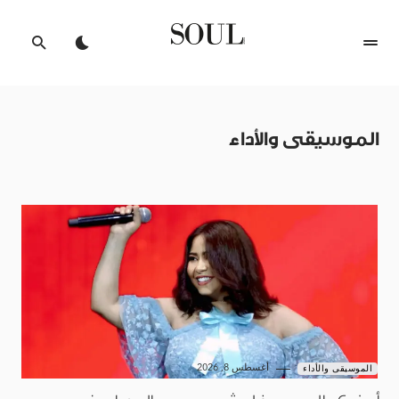
الموسيقى والأداء
أغسطس 8, 2026
الموسيقى والأداء