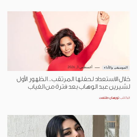
أغسطس 3, 2026
الموسيقى والأداء
خلال الاستعداد لحفلها المرتقب.. الظهور الأول
لشيرين عبد الوهاب بعد فترة من الغياب
الكاتب
نورهان طلعت